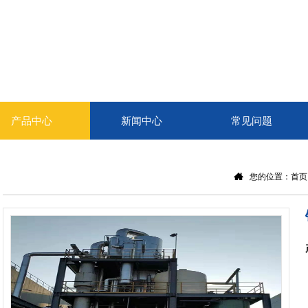
产品中心
新闻中心
常见问题
您的位置：
首页