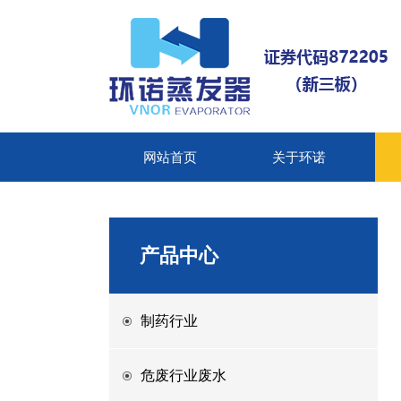
网站首页
关于环诺
产品中心
制药行业
危废行业废水